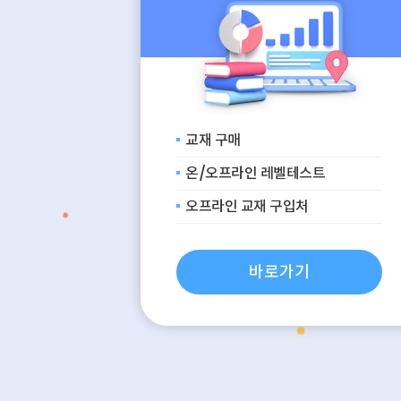
교재 구매
온/오프라인 레벨테스트
오프라인 교재 구입처
바로가기