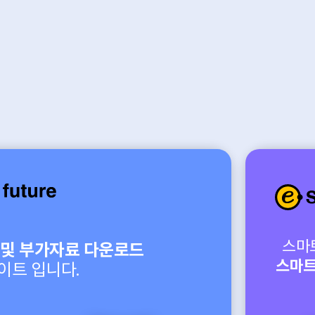
스마
 및 부가자료 다운로드
스마트
이트 입니다.