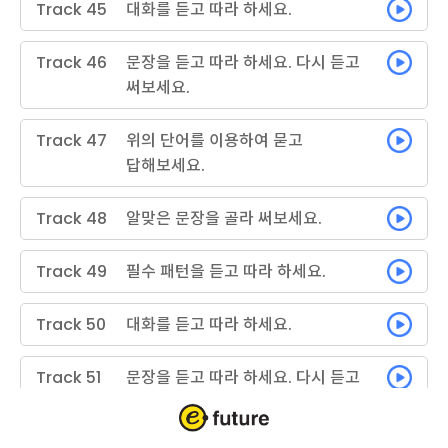
Track 45
대화를 듣고 따라 하세요.
Track 46
문장을 듣고 따라 하세요. 다시 듣고
써보세요.
Track 47
위의 단어를 이용하여 묻고
답해보세요.
Track 48
알맞은 문장을 골라 써보세요.
Track 49
필수 패턴을 듣고 따라 하세요.
Track 50
대화를 듣고 따라 하세요.
Track 51
문장을 듣고 따라 하세요. 다시 듣고
써보세요.